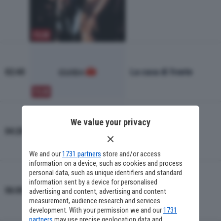
FILM
La casa di fronte
02:40
FILM
We value your privacy
Lady Killer
04:20
DOCUMENTARIO
We and our
1731 partners
store and/or access
information on a device, such as cookies and process
personal data, such as unique identifiers and standard
information sent by a device for personalised
TG24 Pagine
06:00
advertising and content, advertising and content
measurement, audience research and services
development. With your permission we and our
1731
INFORMAZIONE
partners
may use precise geolocation data and