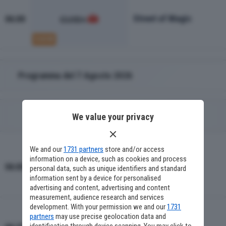
Street of Magic
06:00
SHOW
Programma del 7 Agosto 2026
PROGRAMMI TV MATTINA
We value your privacy
We and our
1731 partners
store and/or access
information on a device, such as cookies and process
Street of Magic
06:00
personal data, such as unique identifiers and standard
information sent by a device for personalised
advertising and content, advertising and content
SHOW
measurement, audience research and services
development. With your permission we and our
1731
partners
may use precise geolocation data and