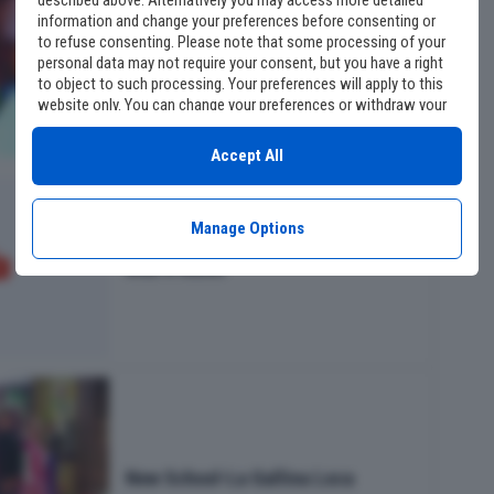
described above. Alternatively you may access more detailed
information and change your preferences before consenting or
to refuse consenting. Please note that some processing of your
personal data may not require your consent, but you have a right
Ghostforce
to object to such processing. Your preferences will apply to this
website only. You can change your preferences or withdraw your
consent at any time by returning to this site and clicking the
privacy policy
button at the bottom of the webpage.
Accept All
Manage Options
Max e Naoki
New School-La Gallina Loca