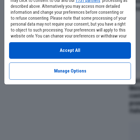
dava
may click to consent to our and our
1731 partners
’ processing as
described above. Alternatively you may access more detailed
“Gra
information and change your preferences before consenting or
to refuse consenting. Please note that some processing of your
personal data may not require your consent, but you have a right
to object to such processing. Your preferences will apply to this
website only. You can change your preferences or withdraw your
consent at any time by returning to this site and clicking the
privacy policy
button at the bottom of the webpage.
Accept All
Manage Options
Con
Melo
cont
prem
ital