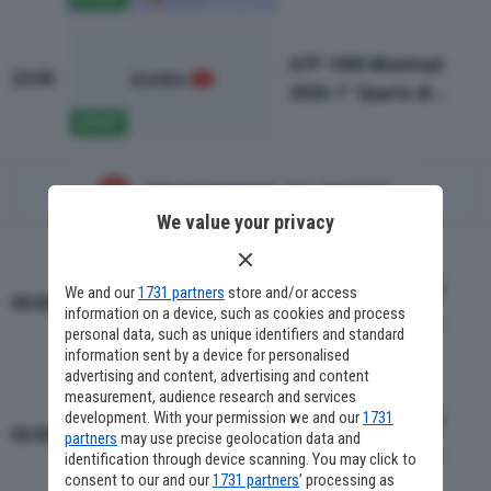
ATP 1000 Montreal
23:00
2026-1° Quarto di
Finale
SPORT
PROGRAMMI TV NOTTE
We value your privacy
ATP 1000 Montreal
We and our
1731 partners
store and/or access
00:00
information on a device, such as cookies and process
2026-3° Quarto di
personal data, such as unique identifiers and standard
Finale
SPORT
information sent by a device for personalised
advertising and content, advertising and content
measurement, audience research and services
development. With your permission we and our
1731
ATP 1000 Montreal
02:00
partners
may use precise geolocation data and
2026-4° Quarto di
identification through device scanning. You may click to
Finale
consent to our and our
1731 partners
’ processing as
SPORT