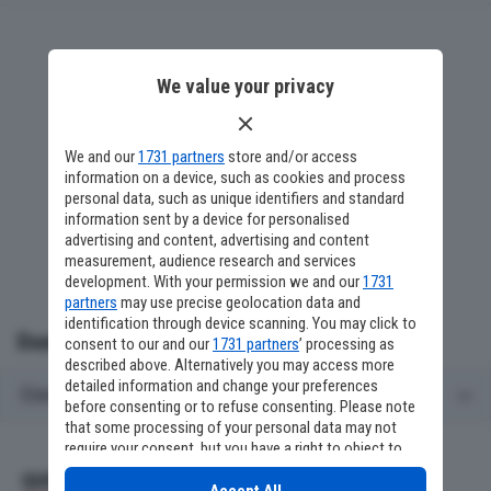
We value your privacy
We and our
1731 partners
store and/or access
information on a device, such as cookies and process
personal data, such as unique identifiers and standard
information sent by a device for personalised
advertising and content, advertising and content
measurement, audience research and services
development. With your permission we and our
1731
partners
may use precise geolocation data and
identification through device scanning. You may click to
Domande frequenti
consent to our and our
1731 partners
’ processing as
described above. Alternatively you may access more
detailed information and change your preferences
Cosa c'è stasera in TV su Raisport HD?
before consenting or to refuse consenting. Please note
that some processing of your personal data may not
require your consent, but you have a right to object to
such processing. Your preferences will apply to this
QUOTIDIANO SPORTIVO
website only. You can change your preferences or
Accept All