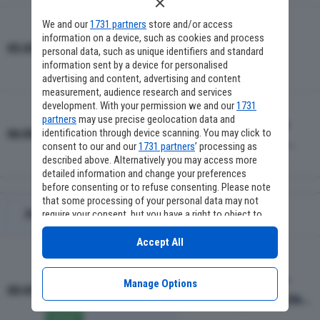
We and our
1731 partners
store and/or access
information on a device, such as cookies and process
Memory
05:45
personal data, such as unique identifiers and standard
information sent by a device for personalised
SPORT
advertising and content, advertising and content
measurement, audience research and services
development. With your permission we and our
1731
partners
may use precise geolocation data and
European Aquatics
identification through device scanning. You may click to
06:00
Parigi 2026-Nuoto
consent to our and our
1731 partners
’ processing as
described above. Alternatively you may access more
Artistico: Finale
SPORT
detailed information and change your preferences
Acrobatico
before consenting or to refuse consenting. Please note
that some processing of your personal data may not
require your consent, but you have a right to object to
Programma del 6 Agosto 2026
such processing. Your preferences will apply to this
website only. You can change your preferences or
Accept All
withdraw your consent at any time by returning to this
site and clicking the
privacy policy
button at the bottom
Mondiali U20 2026-
of the webpage.
Manage Options
00:45
Finali 1a giornata (da
Eugene)
SPORT