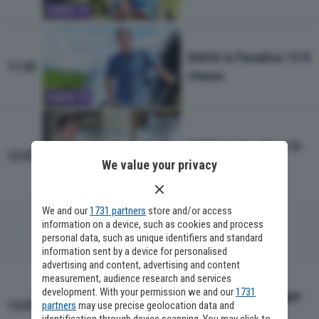
SERIE TV
Delitti in Paradiso 13-Il
11:25
ritorno
SERIE TV
Delitti in Paradiso 13-
12:25
L'ultimo caso
We value your privacy
dell'ispettore Parker
SERIE TV
We and our
1731 partners
store and/or access
information on a device, such as cookies and process
PROGRAMMI TV POMERIGGIO
personal data, such as unique identifiers and standard
information sent by a device for personalised
advertising and content, advertising and content
measurement, audience research and services
development. With your permission we and our
1731
Law & Order 25-Bugie
13:25
partners
may use precise geolocation data and
bianche