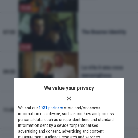
FILM
The Bourne Identity
07:55
FILM
La vita è una cosa
09:55
meravigliosa
FILM
We value your privacy
We and our
1731 partners
store and/or access
Lucy
11:40
information on a device, such as cookies and process
personal data, such as unique identifiers and standard
FILM
information sent by a device for personalised
advertising and content, advertising and content
measurement, audience research and services