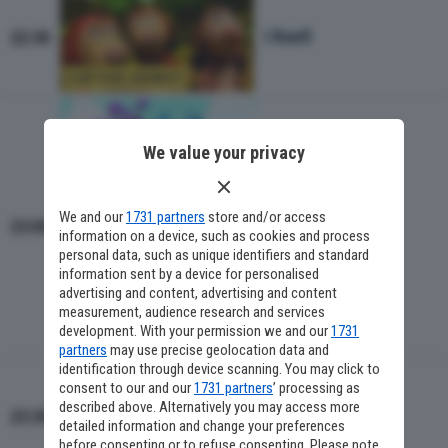
I Ronfi
22:30
CARTONI ANIMATI
We value your privacy
We and our
1731 partners
store and/or access
One Love
23:00
information on a device, such as cookies and process
personal data, such as unique identifiers and standard
information sent by a device for personalised
advertising and content, advertising and content
measurement, audience research and services
development. With your permission we and our
1731
CARTONI ANIMATI
partners
may use precise geolocation data and
identification through device scanning. You may click to
consent to our and our
1731 partners
’ processing as
described above. Alternatively you may access more
Dixiland
23:30
detailed information and change your preferences
before consenting or to refuse consenting. Please note