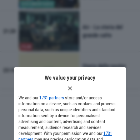
DOCUMENTARIO
Air - La storia del
21:20
grande salto
FILM
Storia delle nostre
23:10
città
We value your privacy
DOCUMENTARIO
We and our
1731 partners
store and/or access
information on a device, such as cookies and process
personal data, such as unique identifiers and standard
information sent by a device for personalised
advertising and content, advertising and content
measurement, audience research and services
development. With your permission we and our
1731
partners
may use precise geolocation data and