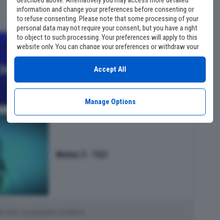
described above. Alternatively you may access more detailed
information and change your preferences before consenting or
Vedi tutto
to refuse consenting. Please note that some processing of your
personal data may not require your consent, but you have a right
to object to such processing. Your preferences will apply to this
website only. You can change your preferences or withdraw your
consent at any time by returning to this site and clicking the
privacy policy
button at the bottom of the webpage.
RaiNews24
Accept All
Manage Options
Meteo 3 - TG3
i tutti i programmi di RaiTre