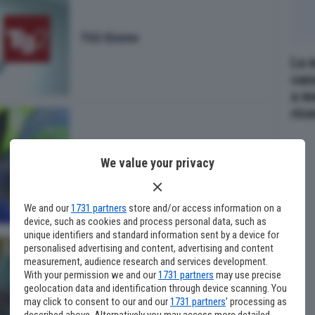
TG2 Giorno
La m
canz
a me
rico
We value your privacy
TG2 Eat Parade
We and our
1731 partners
store and/or access information on a
device, such as cookies and process personal data, such as
unique identifiers and standard information sent by a device for
personalised advertising and content, advertising and content
measurement, audience research and services development.
With your permission we and our
1731 partners
may use precise
geolocation data and identification through device scanning. You
TG2 Sì, Viaggiare
may click to consent to our and our
1731 partners
’ processing as