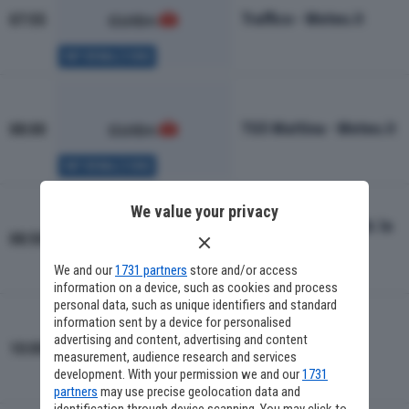
Traffico - Meteo.it
07:55
INFORMAZIONE
TG5 Mattina - Meteo.it
08:00
INFORMAZIONE
We value your privacy
Speciale Giffoni 56: le
08:50
We and our
1731 partners
store and/or access
cose impossibili
information on a device, such as cookies and process
PROGRAMMA TV
personal data, such as unique identifiers and standard
information sent by a device for personalised
advertising and content, advertising and content
measurement, audience research and services
Santa Messa
development. With your permission we and our
1731
10:00
partners
may use precise geolocation data and