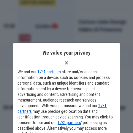
CARTONI ANIMATI
Curioso come George:
19:30
febbre di Primavera
FILM
We value your privacy
PROGRAMMI TV SERA
We and our
1731 partners
store and/or access
information on a device, such as cookies and process
personal data, such as unique identifiers and standard
information sent by a device for personalised
advertising and content, advertising and content
measurement, audience research and services
development. With your permission we and our
1731
Curioso come George
20:40
partners
may use precise geolocation data and
identification through device scanning. You may click to
consent to our and our
1731 partners
’ processing as
described above. Alternatively you may access more