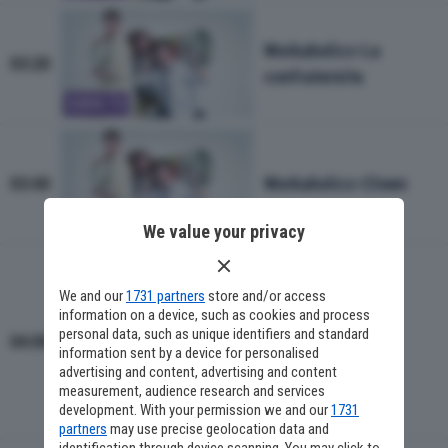
Workaholics-La
03:20
confraternita
SERIE TV
Workaholics-Clown
03:40
SERIE TV
We value your privacy
We and our
1731 partners
store and/or access
information on a device, such as cookies and process
personal data, such as unique identifiers and standard
Most Ridiculous
04:00
information sent by a device for personalised
advertising and content, advertising and content
measurement, audience research and services
development. With your permission we and our
1731
SHOW
partners
may use precise geolocation data and