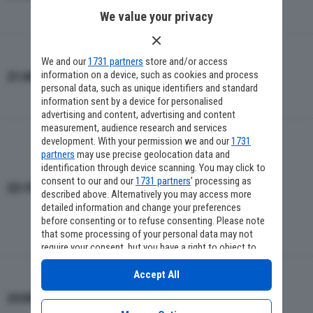
We value your privacy
CARTONI ANIMATI
We and our
1731 partners
store and/or access
Regular Show. Le
information on a device, such as cookies and process
21:40
cassette perdute
personal data, such as unique identifiers and standard
information sent by a device for personalised
CARTONI ANIMATI
advertising and content, advertising and content
measurement, audience research and services
development. With your permission we and our
1731
partners
may use precise geolocation data and
identification through device scanning. You may click to
consent to our and our
1731 partners
’ processing as
Adventure Time
22:10
described above. Alternatively you may access more
detailed information and change your preferences
before consenting or to refuse consenting. Please note
that some processing of your personal data may not
CARTONI ANIMATI
require your consent, but you have a right to object to
such processing. Your preferences will apply to this
website only. You can change your preferences or
Accept All
withdraw your consent at any time by returning to this
MeteoHeroes
23:00
site and clicking the
privacy policy
button at the bottom