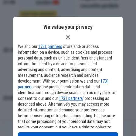
21:40
cassette perdute
CARTONI ANIMATI
We value your privacy
We and our
1731 partners
store and/or access
Adventure Time
22:10
information on a device, such as cookies and process
personal data, such as unique identifiers and standard
information sent by a device for personalised
advertising and content, advertising and content
measurement, audience research and services
CARTONI ANIMATI
development. With your permission we and our
1731
partners
may use precise geolocation data and
identification through device scanning. You may click to
MeteoHeroes
23:00
consent to our and our
1731 partners
’ processing as
described above. Alternatively you may access more
detailed information and change your preferences
CARTONI ANIMATI
before consenting or to refuse consenting. Please note
that some processing of your personal data may not
require your consent, but you have a right to object to
PROGRAMMI TV NOTTE
such processing. Your preferences will apply to this