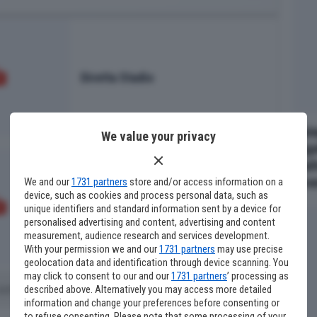
Diretta Stadio
Spia
We value your privacy
rego
mult
‘pre
We and our
1731 partners
store and/or access information on a
device, such as cookies and process personal data, such as
Calcissimo
unique identifiers and standard information sent by a device for
personalised advertising and content, advertising and content
measurement, audience research and services development.
With your permission we and our
1731 partners
may use precise
geolocation data and identification through device scanning. You
may click to consent to our and our
1731 partners
’ processing as
described above. Alternatively you may access more detailed
utti i programmi di Italia 7 Gold
information and change your preferences before consenting or
to refuse consenting. Please note that some processing of your