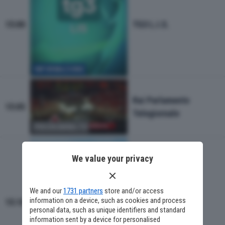
TG3 L.I.S.
15:00
INFORMAZIONE
Rai Parlamento
15:05
Telegiornale
PROGRAMMA TV
We value your privacy
We and our
1731 partners
store and/or access
information on a device, such as cookies and process
Il Provinciale
15:10
personal data, such as unique identifiers and standard
information sent by a device for personalised