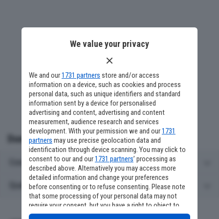
We value your privacy
We and our
1731 partners
store and/or access
information on a device, such as cookies and process
personal data, such as unique identifiers and standard
information sent by a device for personalised
advertising and content, advertising and content
measurement, audience research and services
development. With your permission we and our
1731
Domande frequenti
partners
may use precise geolocation data and
identification through device scanning. You may click to
consent to our and our
1731 partners
’ processing as
Cosa c'è stanotte in TV su Iris?
described above. Alternatively you may access more
detailed information and change your preferences
Quali film ci sono stanotte in TV su Iris?
before consenting or to refuse consenting. Please note
that some processing of your personal data may not
require your consent, but you have a right to object to
such processing. Your preferences will apply to this