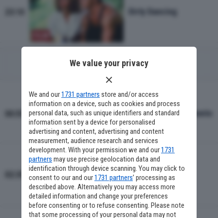
Dirty Dancing
23:10
FILM
We value your privacy
PROGRAMMI TV NOTTE
We and our
1731 partners
store and/or access
information on a device, such as cookies and process
personal data, such as unique identifiers and standard
Come le foglie al vento
00:55
information sent by a device for personalised
advertising and content, advertising and content
FILM
measurement, audience research and services
development. With your permission we and our
1731
partners
may use precise geolocation data and
identification through device scanning. You may click to
consent to our and our
1731 partners
’ processing as
L'immortale
02:35
described above. Alternatively you may access more
detailed information and change your preferences
FILM
before consenting or to refuse consenting. Please note
that some processing of your personal data may not