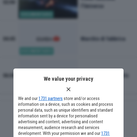
02:00
l'Universo
DOCUMENTARIO
Marchio di fabbrica
04:45
DOCUMENTARIO
Eric Young: No Limits
06:00
We value your privacy
DOCUMENTARIO
We and our
1731 partners
store and/or access
information on a device, such as cookies and process
personal data, such as unique identifiers and standard
information sent by a device for personalised
advertising and content, advertising and content
measurement, audience research and services
development. With your permission we and our
1731