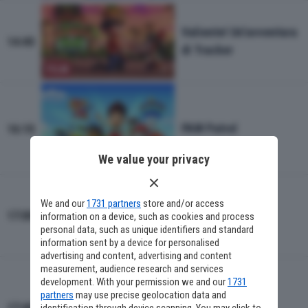
PROGRAMMI TV POMERIGGIO
Bugs Bunny
13:00
Costruzioni
CARTONI ANIMATI
We value your privacy
Chi ha sfidato Ninna e
13:50
Matti?
RAGAZZI
We and our
1731 partners
store and/or access
information on a device, such as cookies and process
personal data, such as unique identifiers and standard
information sent by a device for personalised
Valiente! Un'avventura
14:40
advertising and content, advertising and content
di Tracker
measurement, audience research and services
development. With your permission we and our
1731
FILM
partners
may use precise geolocation data and