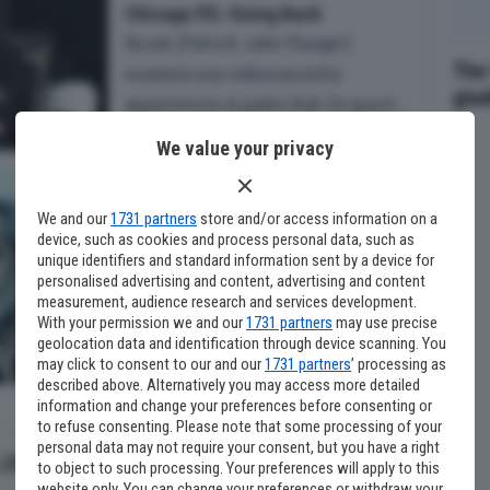
Chicago P.D.-Going Back
assassino.
Ruzek (Patrick John Flueger)
The 
esamina una videocassetta
giud
appartenuta al padre Bob (la guest
star Jack Coleman), il che porta a
We value your privacy
risultati imprevisti.
The Walking Dead: Dead City-
We and our
1731 partners
store and/or access information on a
device, such as cookies and process personal data, such as
Rifugio
unique identifiers and standard information sent by a device for
Maggie e Negan (Jeffrey Dean
personalised advertising and content, advertising and content
measurement, audience research and services development.
Morgan) affrontano vecchi nemici e
With your permission we and our
1731 partners
may use precise
nuove sfide.
geolocation data and identification through device scanning. You
may click to consent to our and our
1731 partners
’ processing as
described above. Alternatively you may access more detailed
information and change your preferences before consenting or
to refuse consenting. Please note that some processing of your
personal data may not require your consent, but you have a right
 2026
to object to such processing. Your preferences will apply to this
website only. You can change your preferences or withdraw your